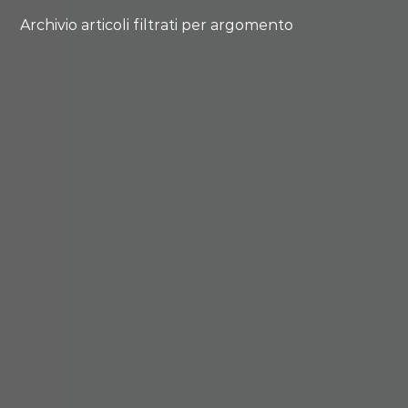
Archivio articoli filtrati per argomento
Configurator
Fulfillment