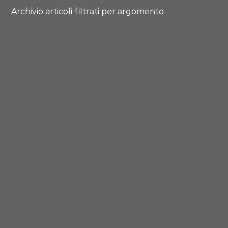
Archivio articoli filtrati per argomento
Configurator
Fulfillment