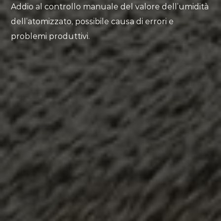
Addio al controllo manuale del valore dell’umidità
Configurator
dell’atomizzato, possibile causa di errori e
Fulfillment
problemi produttivi.